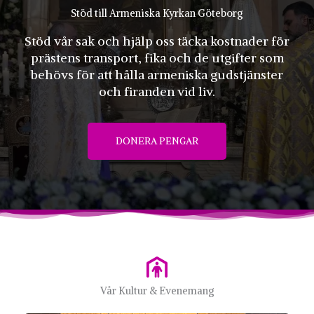
Stöd till Armeniska Kyrkan Göteborg
Stöd vår sak och hjälp oss täcka kostnader för
prästens transport, fika och de utgifter som
behövs för att hålla armeniska gudstjänster
och firanden vid liv.
DONERA PENGAR
Vår Kultur & Evenemang