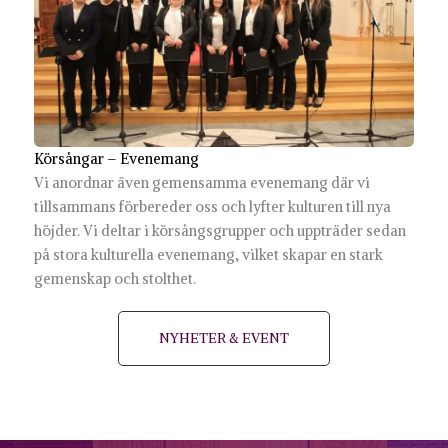
Körsångar – Evenemang
Vi anordnar även gemensamma evenemang där vi
tillsammans förbereder oss och lyfter kulturen till nya
höjder. Vi deltar i körsångsgrupper och uppträder sedan
på stora kulturella evenemang, vilket skapar en stark
gemenskap och stolthet.
NYHETER & EVENT